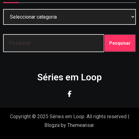
Categorias
Pesquisar
por:
Séries em Loop
Copyright © 2025 Séries em Loop. All rights reserved
|
Blogza
by
Themeansar
.