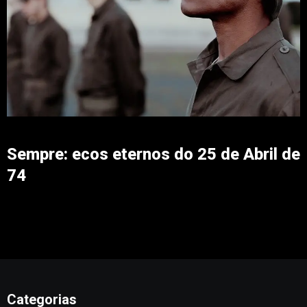
Sempre: ecos eternos do 25 de Abril de
74
Categorias