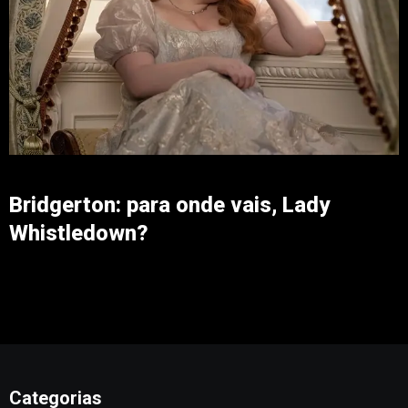
Bridgerton: para onde vais, Lady
Whistledown?
Categorias