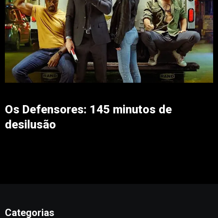
Os Defensores: 145 minutos de
desilusão
Categorias