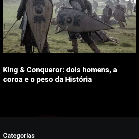
King & Conqueror: dois homens, a
coroa e o peso da História
Categorias