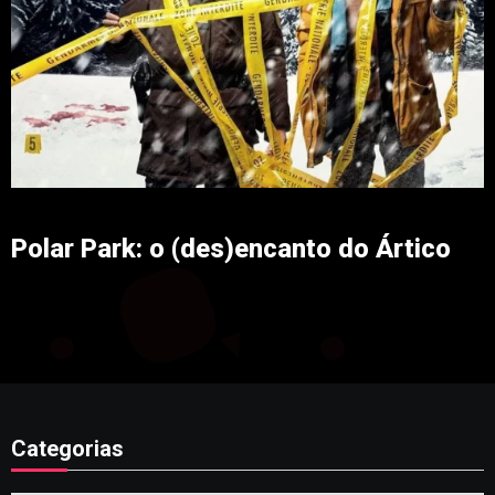
Polar Park: o (des)encanto do Ártico
Categorias