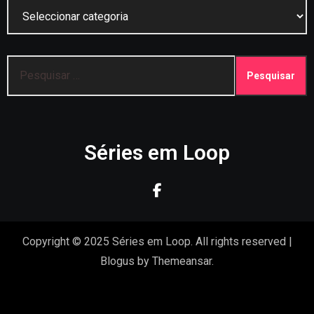
Categorias
Pesquisar
por:
Séries em Loop
Copyright © 2025 Séries em Loop. All rights reserved
|
Blogus
by
Themeansar
.