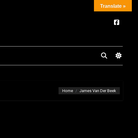
Translate »
Home
James Van Der Beek