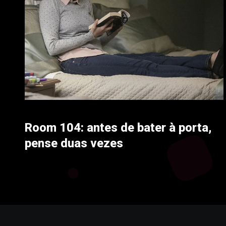
Room 104: antes de bater à porta,
pense duas vezes