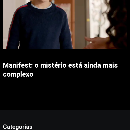
Manifest: o mistério está ainda mais
complexo
Categorias