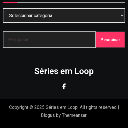
Categorias
Pesquisar
por:
Séries em Loop
Copyright © 2025 Séries em Loop. All rights reserved
|
Blogus
by
Themeansar
.