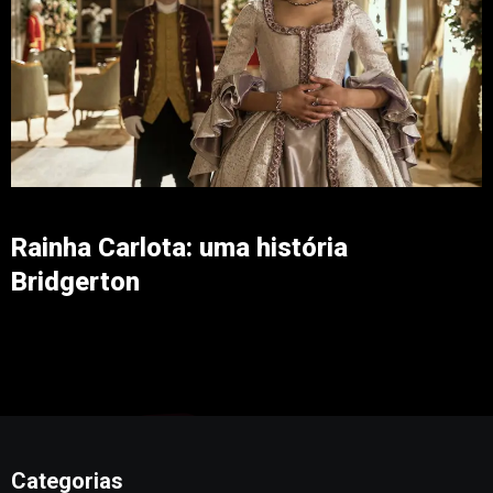
Rainha Carlota: uma história
Bridgerton
Categorias