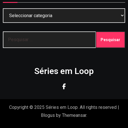
Categorias
Pesquisar
por:
Séries em Loop
Copyright © 2025 Séries em Loop. All rights reserved
|
Blogus
by
Themeansar
.