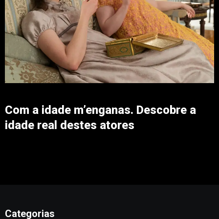
Com a idade m’enganas. Descobre a
idade real destes atores
Categorias