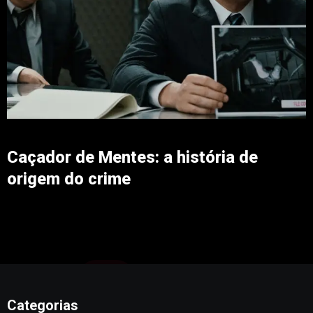
Caçador de Mentes: a história de
origem do crime
Categorias