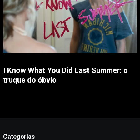
I Know What You Did Last Summer: o
truque do óbvio
Categorias