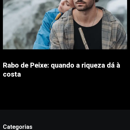
Rabo de Peixe: quando a riqueza dá à
costa
Categorias