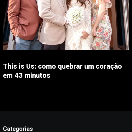
This is Us: como quebrar um coração
em 43 minutos
Categorias