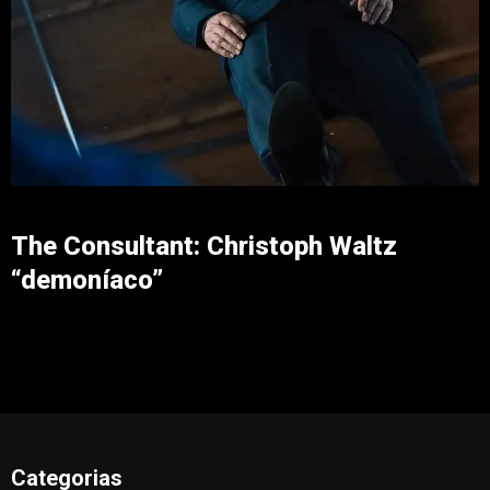
The Consultant: Christoph Waltz
“demoníaco”
Categorias