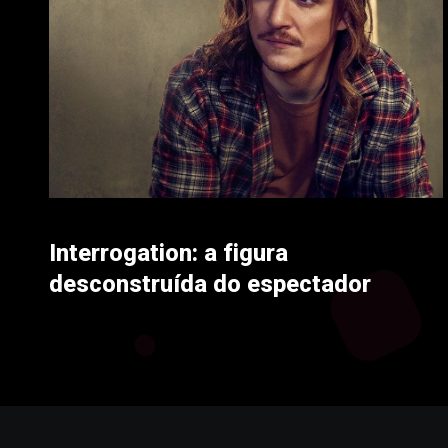
Interrogation: a figura
desconstruída do espectador