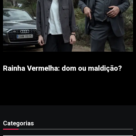
Rainha Vermelha: dom ou maldição?
Categorias