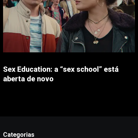
Sex Education: a “sex school” está
aberta de novo
Categorias