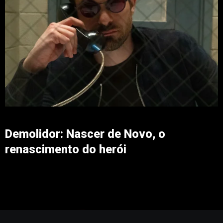
Demolidor: Nascer de Novo, o
renascimento do herói