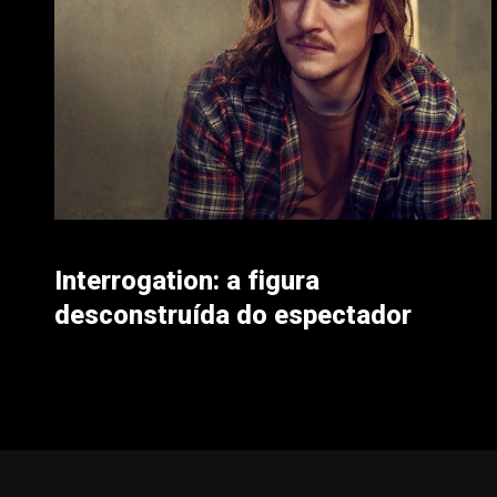
Interrogation: a figura
desconstruída do espectador