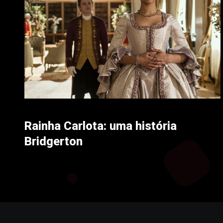
Rainha Carlota: uma história
Bridgerton