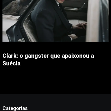
Clark: o gangster que apaixonou a
Suécia
Categorias