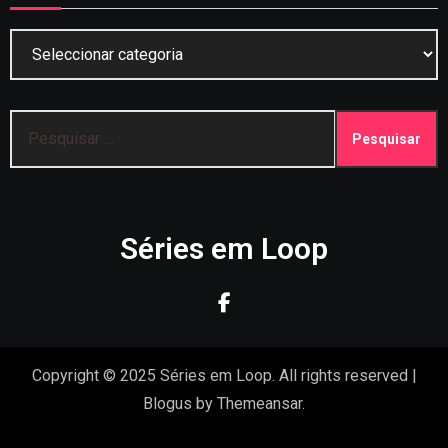
Categorias
Pesquisar
por:
Séries em Loop
Copyright © 2025 Séries em Loop. All rights reserved
|
Blogus
by
Themeansar
.