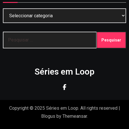
Categorias
Pesquisar
por:
Séries em Loop
Copyright © 2025 Séries em Loop. All rights reserved
|
Blogus
by
Themeansar
.