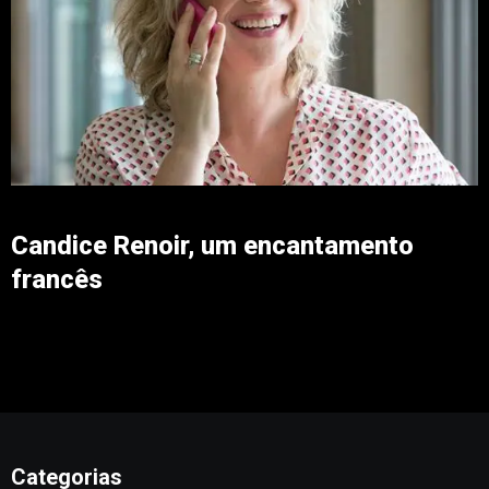
Candice Renoir, um encantamento
francês
Categorias