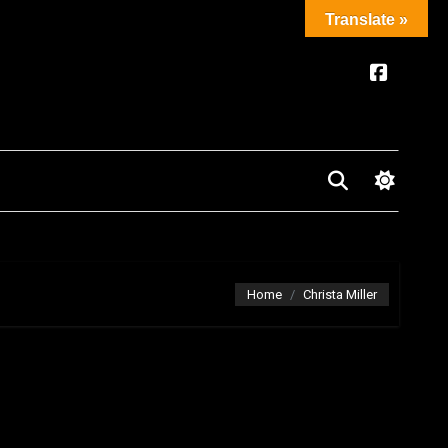
Translate »
Home
Christa Miller