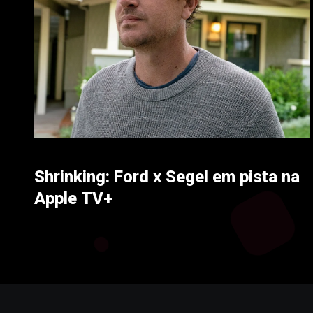
Shrinking: Ford x Segel em pista na
Apple TV+