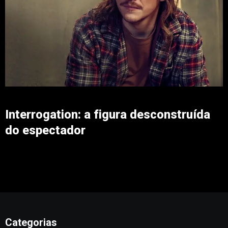
Interrogation: a figura desconstruída
do espectador
Categorias