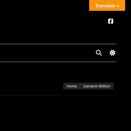
Translate »
Home
Cameron Britton