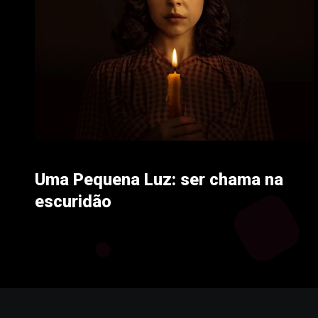
Uma Pequena Luz: ser chama na
escuridão