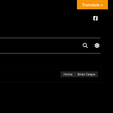
Translate »
Home
Brian Caspe