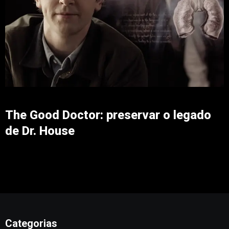
The Good Doctor: preservar o legado
de Dr. House
Categorias