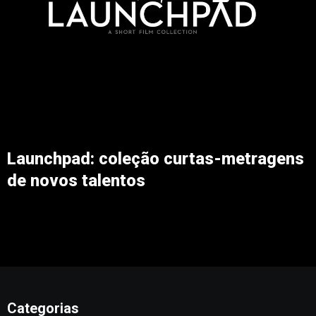
Launchpad: coleção curtas-metragens
de novos talentos
Categorias