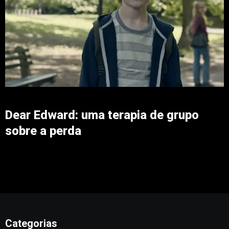
Dear Edward: uma terapia de grupo
sobre a perda
Categorias