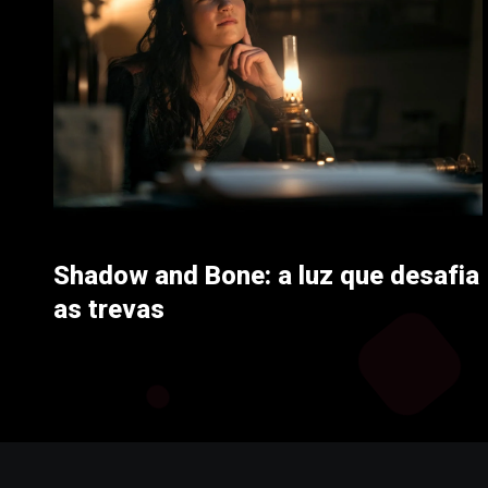
Shadow and Bone: a luz que desafia
as trevas