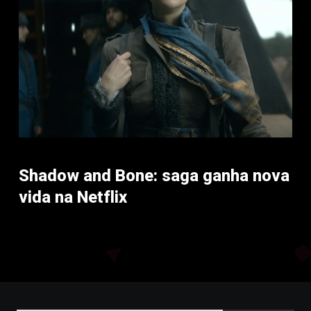
Shadow and Bone: saga ganha nova
vida na Netflix