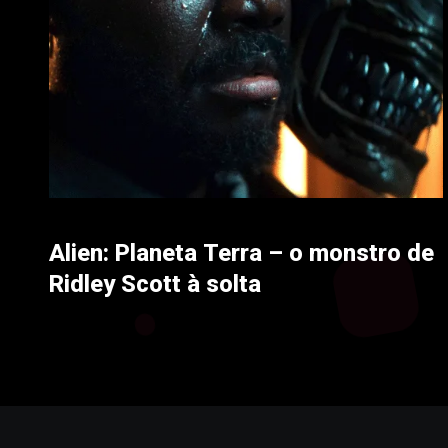
Alien: Planeta Terra – o monstro de
Ridley Scott à solta