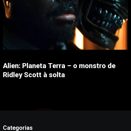
Alien: Planeta Terra – o monstro de
Ridley Scott à solta
Categorias