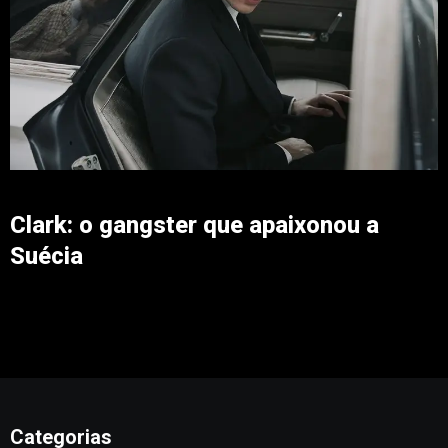
Clark: o gangster que apaixonou a
Suécia
Categorias