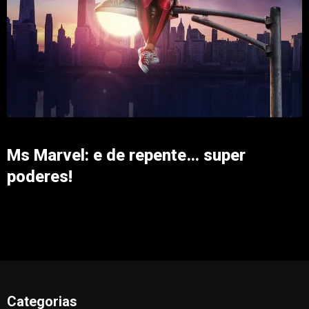
Ms Marvel: e de repente… super
poderes!
Categorias