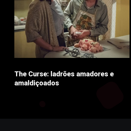
The Curse: ladrões amadores e
amaldiçoados